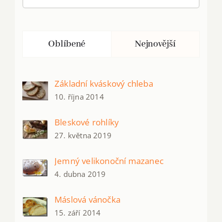
Oblíbené
Nejnovější
Základní kváskový chleba
10. října 2014
Bleskové rohlíky
27. května 2019
Jemný velikonoční mazanec
4. dubna 2019
Máslová vánočka
15. září 2014