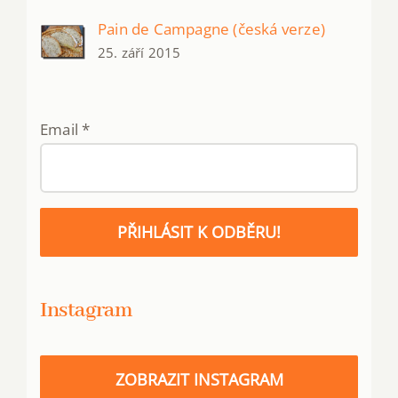
Pain de Campagne (česká verze)
25. září 2015
Email
*
PŘIHLÁSIT K ODBĚRU!
Instagram
ZOBRAZIT INSTAGRAM